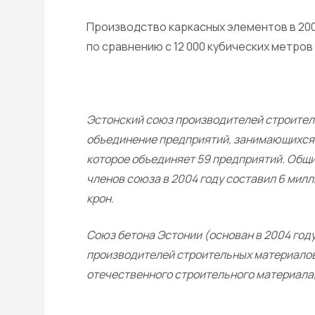
Производство каркасных элементов в 200
по сравнению с 12 000 кубических метров 
Эстонский союз производителей строитель
объединение предприятий, занимающихся 
которое объединяет 59 предприятий. Общ
членов союза в 2004 году составил 6 милл
крон.
Союз бетона Эстонии (основан в 2004 год
производителей строительных материалов
отечественного строительного материала,