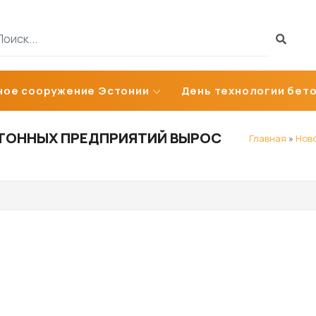
ное сооружение Эстонии
День технологии бет
ЕТОННЫХ ПРЕДПРИЯТИЙ ВЫРОС
Главная
»
Нов