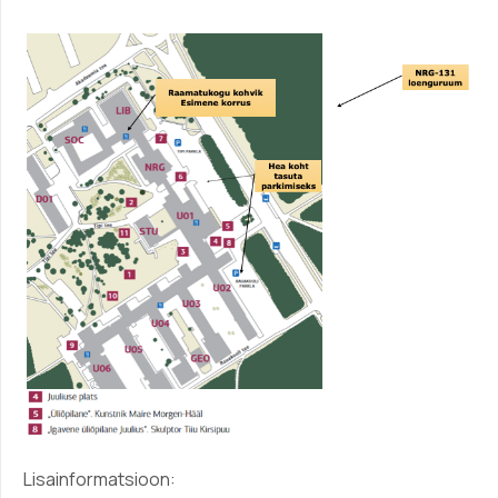
Lisainformatsioon: