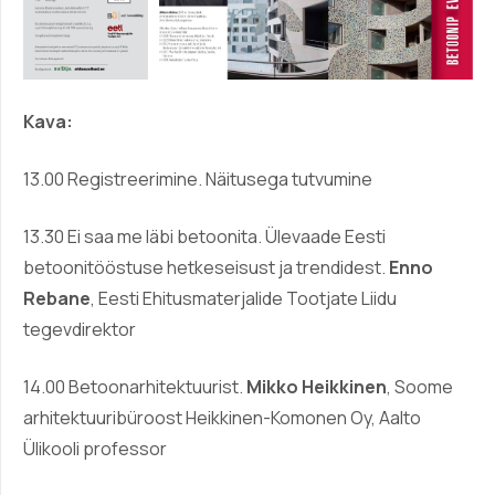
Kava:
13.00 Registreerimine. Näitusega tutvumine
13.30 Ei saa me läbi betoonita. Ülevaade Eesti
betoonitööstuse hetkeseisust ja trendidest.
Enno
Rebane
, Eesti Ehitusmaterjalide Tootjate Liidu
tegevdirektor
14.00 Betoonarhitektuurist.
Mikko Heikkinen
, Soome
arhitektuuribüroost Heikkinen-Komonen Oy, Aalto
Ülikooli professor