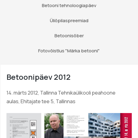
Betooni tehnoloogiapäev
Üliõpilaspreemiad
Betoonisõber
Fotovõistlus "Märka betooni"
Betoonipäev 2012
14. märts 2012, Tallinna Tehnikaülikooli peahoone
aulas, Ehitajate tee 5, Tallinnas